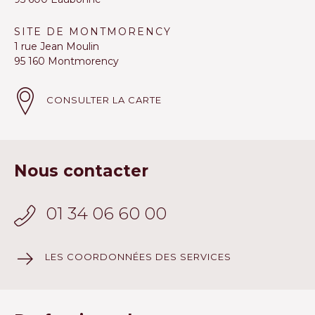
SITE DE MONTMORENCY
1 rue Jean Moulin
95 160 Montmorency
CONSULTER LA CARTE
Nous contacter
01 34 06 60 00
LES COORDONNÉES DES SERVICES