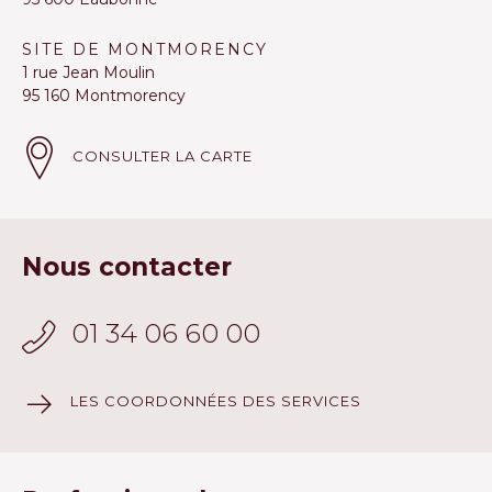
SITE DE MONTMORENCY
1 rue Jean Moulin
95 160 Montmorency
CONSULTER LA CARTE
Nous contacter
01 34 06 60 00
LES COORDONNÉES DES SERVICES