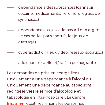
dépendance à des substances (cannabis,
cocaïne, médicaments, héroïne, drogues de
synthèse…)
dépendance aux jeux de hasard et d’argent
(le casino, les paris sportifs, les jeux de
grattage)
cyberaddiction (jeux vidéo, réseaux sociaux…)
addiction sexuelle et/ou à la pornographie
Les demandes de prise en charge liées
uniquement à une dépendance à l’alcool ou
uniquement une dépendance au tabac sont
redirigées vers le service d’alcoologie et
tabacologie en intra-hospitalier. Le Centre
Imagine
reçoit néanmoins les personnes