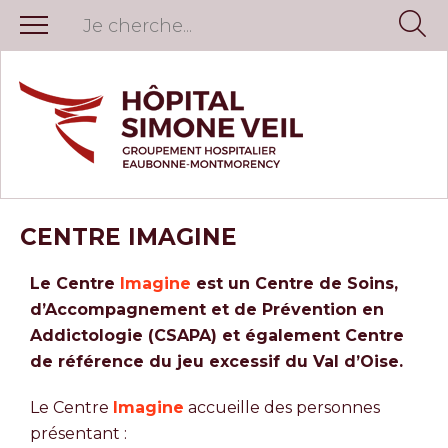
CENTRE IMAGINE
Le Centre
Imagine
est un Centre de Soins,
d’Accompagnement et de Prévention en
Addictologie (CSAPA) et également Centre
de référence du jeu excessif du Val d’Oise.
Le Centre
Imagine
accueille des personnes
présentant :