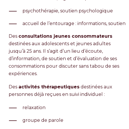
psychothérapie, soutien psychologique
accueil de l’entourage : informations, soutien
Des
consultations jeunes consommateurs
destinées aux adolescents et jeunes adultes
jusqu’à 25 ans. Il s’agit d’un lieu d’écoute,
d’information, de soutien et d’évaluation de ses
consommations pour discuter sans tabou de ses
expériences.
Des
activités thérapeutiques
destinées aux
personnes déjà reçues en suivi individuel :
relaxation
groupe de parole