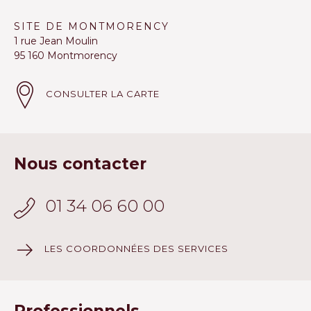
SITE DE MONTMORENCY
1 rue Jean Moulin
95 160 Montmorency
CONSULTER LA CARTE
Nous contacter
01 34 06 60 00
LES COORDONNÉES DES SERVICES