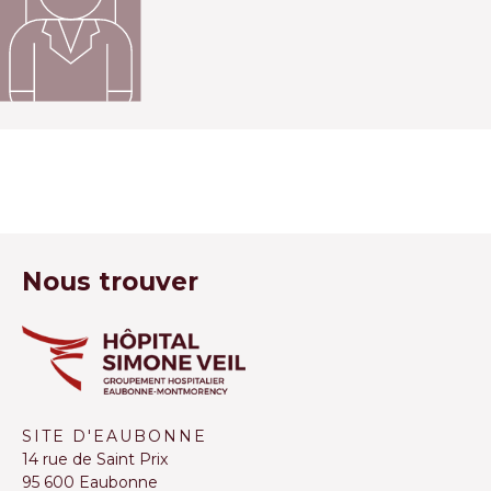
Nous trouver
SITE D'EAUBONNE
14 rue de Saint Prix
95 600 Eaubonne