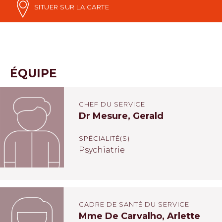
SITUER SUR LA CARTE
ÉQUIPE
CHEF DU SERVICE
Dr Mesure, Gerald
SPÉCIALITÉ(S)
Psychiatrie
CADRE DE SANTÉ DU SERVICE
Mme De Carvalho, Arlette