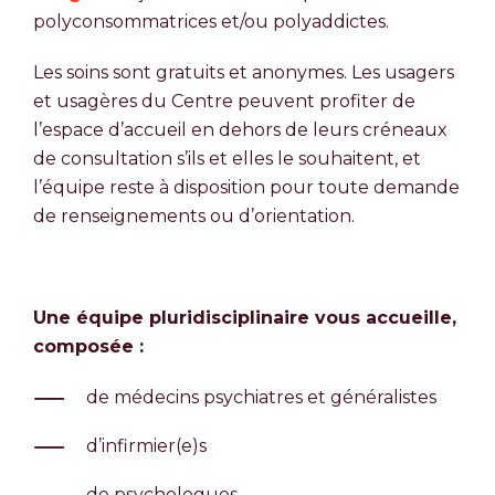
polyconsommatrices et/ou polyaddictes.
Les soins sont gratuits et anonymes. Les usagers
et usagères du Centre peuvent profiter de
l’espace d’accueil en dehors de leurs créneaux
de consultation s’ils et elles le souhaitent, et
l’équipe reste à disposition pour toute demande
de renseignements ou d’orientation.
Une équipe pluridisciplinaire vous accueille,
composée :
de médecins psychiatres et généralistes
d’infirmier(e)s
de psychologues