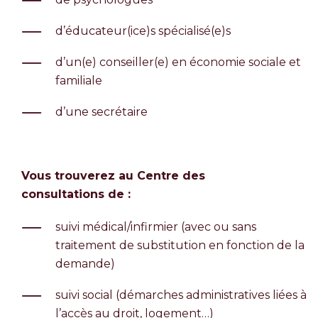
d’éducateur(ice)s spécialisé(e)s
d’un(e) conseiller(e) en économie sociale et
familiale
d’une secrétaire
Vous trouverez au Centre des
consultations de :
suivi médical/infirmier (avec ou sans
traitement de substitution en fonction de la
demande)
suivi social (démarches administratives liées à
l’accès au droit, logement…)