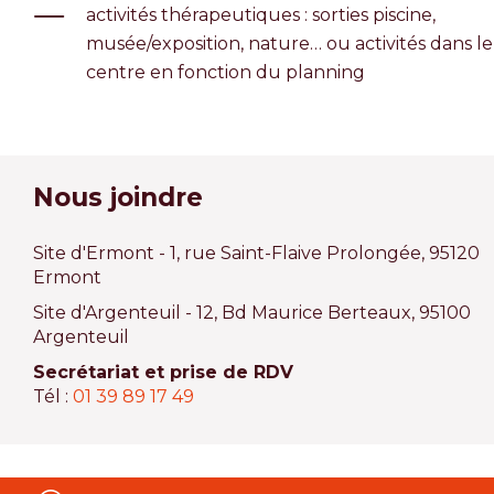
activités thérapeutiques : sorties piscine,
musée/exposition, nature… ou activités dans le
centre en fonction du planning
Nous joindre
Site d'Ermont - 1, rue Saint-Flaive Prolongée, 95120
Ermont
Site d'Argenteuil - 12, Bd Maurice Berteaux, 95100
Argenteuil
Secrétariat et prise de RDV
Tél :
01 39 89 17 49