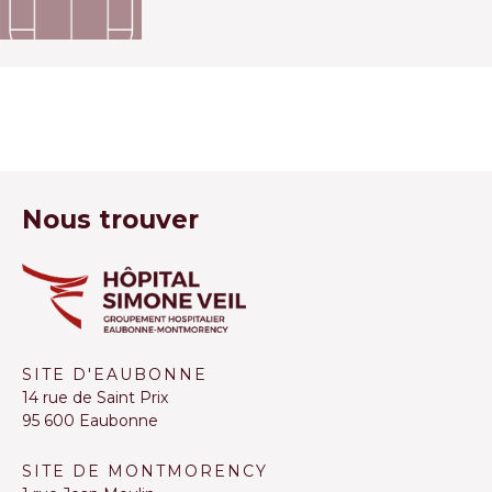
Nous trouver
SITE D'EAUBONNE
14 rue de Saint Prix
95 600 Eaubonne
SITE DE MONTMORENCY