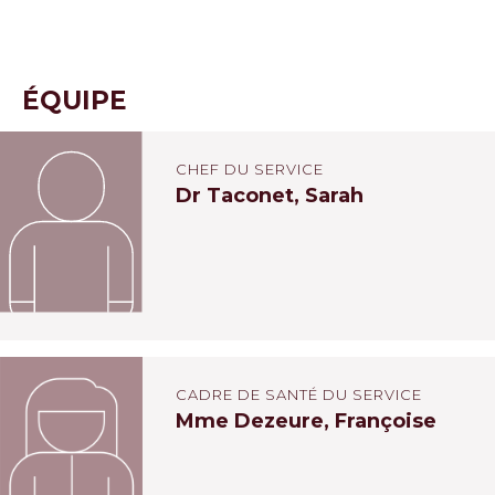
ÉQUIPE
CHEF DU SERVICE
Dr Taconet, Sarah
CADRE DE SANTÉ DU SERVICE
Mme Dezeure, Françoise