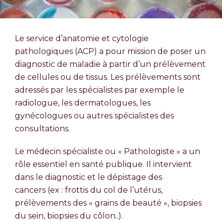
Le service d’anatomie et cytologie
pathologiques (ACP) a pour mission de poser un
diagnostic de maladie à partir d’un prélèvement
de cellules ou de tissus. Les prélèvements sont
adressés par les spécialistes par exemple le
radiologue, les dermatologues, les
gynécologues ou autres spécialistes des
consultations.
Le médecin spécialiste ou « Pathologiste » a un
rôle essentiel en santé publique. Il intervient
dans le diagnostic et le dépistage des
cancers (ex : frottis du col de l’utérus,
prélèvements des « grains de beauté », biopsies
du sein, biopsies du côlon..).