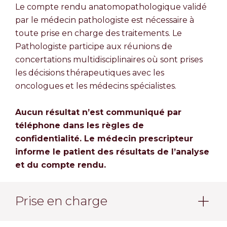
Le compte rendu anatomopathologique validé
par le médecin pathologiste est nécessaire à
toute prise en charge des traitements. Le
Pathologiste participe aux réunions de
concertations multidisciplinaires où sont prises
les décisions thérapeutiques avec les
oncologues et les médecins spécialistes.
Aucun résultat n’est communiqué par
téléphone dans les règles de
confidentialité. Le médecin prescripteur
informe le patient des résultats de l’analyse
et du compte rendu.
Prise en charge