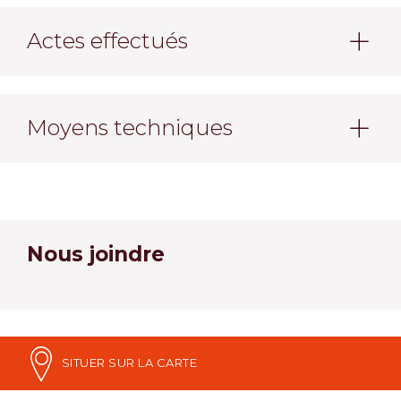
Actes effectués
Moyens techniques
Nous joindre
SITUER SUR LA CARTE