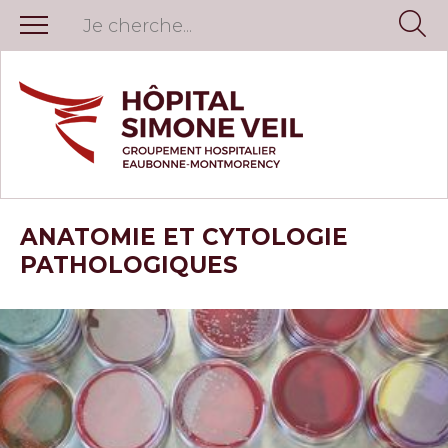
ANATOMIE ET CYTOLOGIE
PATHOLOGIQUES