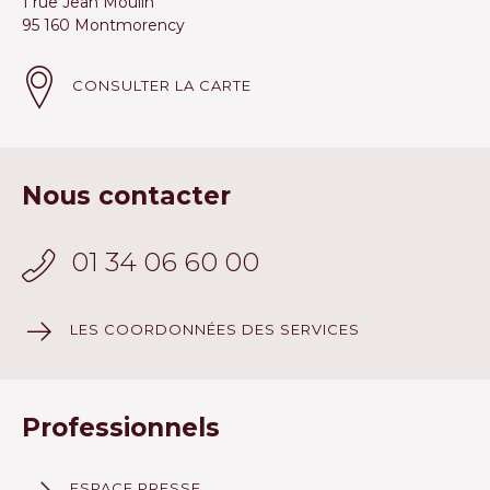
1 rue Jean Moulin
95 160 Montmorency
CONSULTER LA CARTE
Nous contacter
01 34 06 60 00
LES COORDONNÉES DES SERVICES
Professionnels
ESPACE PRESSE