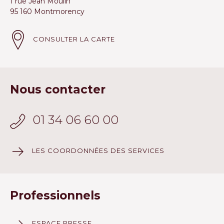
1 rue Jean Moulin
95 160 Montmorency
CONSULTER LA CARTE
Nous contacter
01 34 06 60 00
LES COORDONNÉES DES SERVICES
Professionnels
ESPACE PRESSE