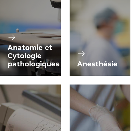
Anatomie et
Cytologie
pathologiques
Anesthésie