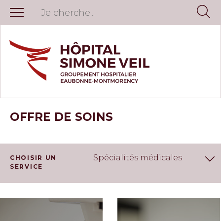
OFFRE DE SOINS
Spécialités médicales
CHOISIR UN
SERVICE