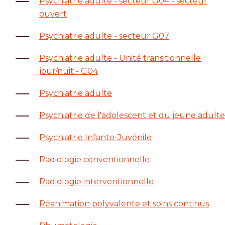
Psychiatrie adulte - secteur G04 - secteur
ouvert
Psychiatrie adulte - secteur G07
Psychiatrie adulte - Unité transitionnelle
jour/nuit - G04
Psychiatrie adulte
Psychiatrie de l'adolescent et du jeune adulte
Psychiatrie Infanto-Juvénile
Radiologie conventionnelle
Radiologie interventionnelle
Réanimation polyvalente et soins continus