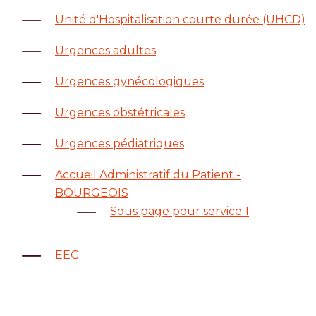
Unité d'Hospitalisation courte durée (UHCD)
Urgences adultes
Urgences gynécologiques
Urgences obstétricales
Urgences pédiatriques
Accueil Administratif du Patient -
BOURGEOIS
Sous page pour service 1
EEG