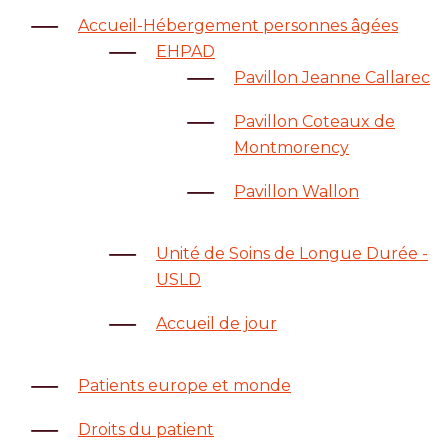
Accueil-Hébergement personnes âgées
EHPAD
Pavillon Jeanne Callarec
Pavillon Coteaux de
Montmorency
Pavillon Wallon
Unité de Soins de Longue Durée -
USLD
Accueil de jour
Patients europe et monde
Droits du patient