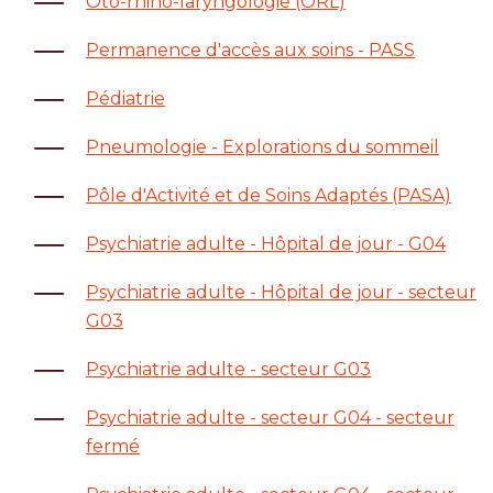
Oto-rhino-laryngologie (ORL)
Permanence d'accès aux soins - PASS
Pédiatrie
Pneumologie - Explorations du sommeil
Pôle d'Activité et de Soins Adaptés (PASA)
Psychiatrie adulte - Hôpital de jour - G04
Psychiatrie adulte - Hôpital de jour - secteur
G03
Psychiatrie adulte - secteur G03
Psychiatrie adulte - secteur G04 - secteur
fermé