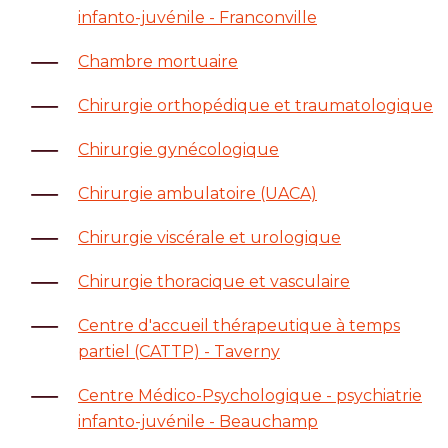
infanto-juvénile - Franconville
Chambre mortuaire
Chirurgie orthopédique et traumatologique
Chirurgie gynécologique
Chirurgie ambulatoire (UACA)
Chirurgie viscérale et urologique
Chirurgie thoracique et vasculaire
Centre d'accueil thérapeutique à temps
partiel (CATTP) - Taverny
Centre Médico-Psychologique - psychiatrie
infanto-juvénile - Beauchamp