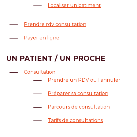
Localiser un batiment
Prendre rdv consultation
Payer en ligne
UN PATIENT / UN PROCHE
Consultation
Prendre un RDV ou l'annuler
Préparer sa consultation
Parcours de consultation
Tarifs de consultations