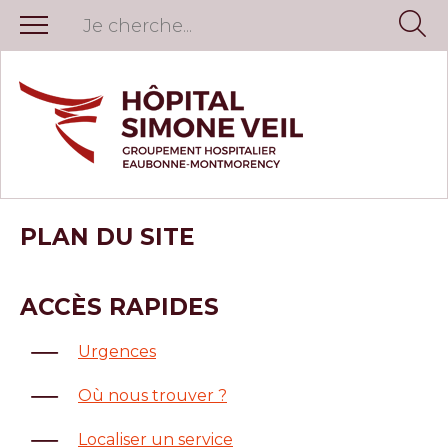
PLAN DU SITE
ACCÈS RAPIDES
Urgences
Où nous trouver ?
Localiser un service