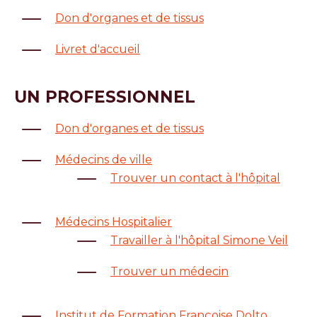
Don d'organes et de tissus
Livret d'accueil
UN PROFESSIONNEL
Don d'organes et de tissus
Médecins de ville
Trouver un contact à l'hôpital
Médecins Hospitalier
Travailler à l'hôpital Simone Veil
Trouver un médecin
Institut de Formation Françoise Dolto