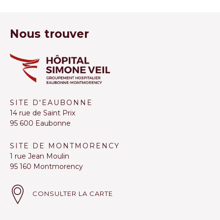
Nous trouver
SITE D'EAUBONNE
14 rue de Saint Prix
95 600 Eaubonne
SITE DE MONTMORENCY
1 rue Jean Moulin
95 160 Montmorency
CONSULTER LA CARTE