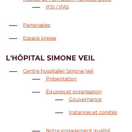
IFSI / IFAS
Partenaires
Espace presse
L'HÔPITAL SIMONE VEIL
Centre hospitalier Simone Veil
Présentation
Équipes et organisation
Gouvernance
Instances et comités
Notre engagement qualité