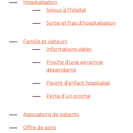
Hospitalisation
Séjour à l'hôpital
Sortie et frais d'hospitalisation
Famille et visiteurs
Informations visites
Proche d'une personne
dépendante
Parent d'enfant hospitalisé
Perte d'un proche
Associations de patients
Offre de soins