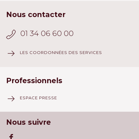
Nous contacter
01 34 06 60 00
LES COORDONNÉES DES SERVICES
Professionnels
ESPACE PRESSE
Nous suivre