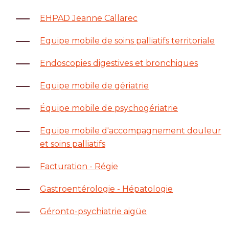
EHPAD Jeanne Callarec
Equipe mobile de soins palliatifs territoriale
Endoscopies digestives et bronchiques
Equipe mobile de gériatrie
Équipe mobile de psychogériatrie
Equipe mobile d'accompagnement douleur
et soins palliatifs
Facturation - Régie
Gastroentérologie - Hépatologie
Géronto-psychiatrie aigüe