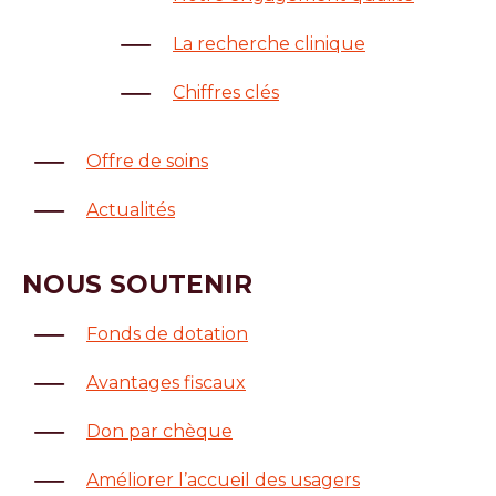
La recherche clinique
Chiffres clés
Offre de soins
Actualités
NOUS SOUTENIR
Fonds de dotation
Avantages fiscaux
Don par chèque
Améliorer l’accueil des usagers