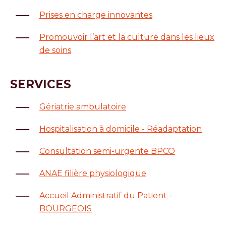
Prises en charge innovantes
Promouvoir l’art et la culture dans les lieux
de soins
SERVICES
Gériatrie ambulatoire
Hospitalisation à domicile - Réadaptation
Consultation semi-urgente BPCO
ANAE filière physiologique
Accueil Administratif du Patient -
BOURGEOIS