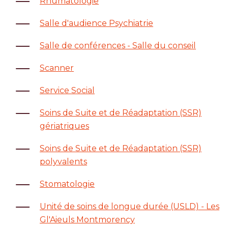
Rhumatologie
Salle d'audience Psychiatrie
Salle de conférences - Salle du conseil
Scanner
Service Social
Soins de Suite et de Réadaptation (SSR)
gériatriques
Soins de Suite et de Réadaptation (SSR)
polyvalents
Stomatologie
Unité de soins de longue durée (USLD) - Les
Gl'Aieuls Montmorency