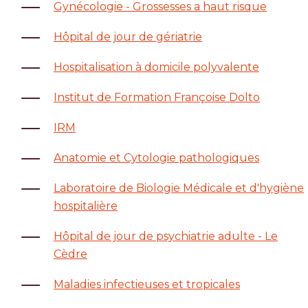
Gynécologie - Grossesses a haut risque
Hôpital de jour de gériatrie
Hospitalisation à domicile polyvalente
Institut de Formation Françoise Dolto
IRM
Anatomie et Cytologie pathologiques
Laboratoire de Biologie Médicale et d'hygiène
hospitalière
Hôpital de jour de psychiatrie adulte - Le
Cèdre
Maladies infectieuses et tropicales