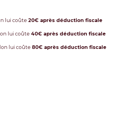
on lui coûte
20€ après déduction fiscale
don lui coûte
40€ après déduction fiscale
 don lui coûte
80€ après déduction fiscale