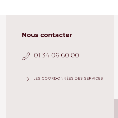
Nous contacter
01 34 06 60 00
LES COORDONNÉES DES SERVICES