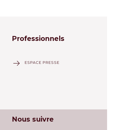
Professionnels
ESPACE PRESSE
Nous suivre