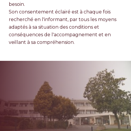
besoin.
Son consentement éclairé est à chaque fois
recherché en l'informant, par tous les moyens
adaptés à sa situation des conditions et
conséquences de l'accompagnement et en
veillant à sa compréhension.