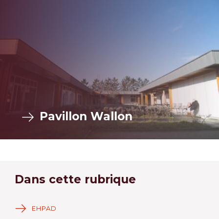
Pavillon Wallon
Dans cette rubrique
EHPAD