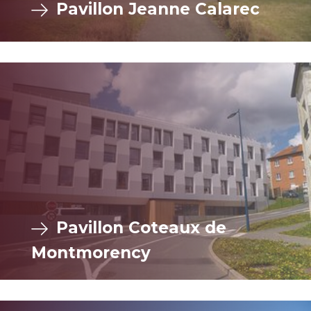
Pavillon Jeanne Calarec
Pavillon Coteaux de
Montmorency