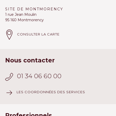
SITE DE MONTMORENCY
1 rue Jean Moulin
95 160 Montmorency
CONSULTER LA CARTE
Nous contacter
01 34 06 60 00
LES COORDONNÉES DES SERVICES
Professionnels