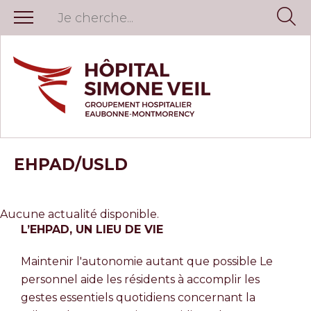
EHPAD/USLD
Aucune actualité disponible.
L’EHPAD, UN LIEU DE VIE
Maintenir l'autonomie autant que possible Le
personnel aide les résidents à accomplir les
gestes essentiels quotidiens concernant la