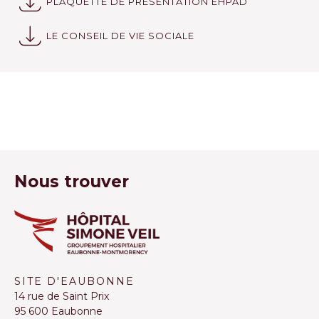
PLAQUETTE DE PRÉSENTATION EHPAD
LE CONSEIL DE VIE SOCIALE
Nous trouver
SITE D'EAUBONNE
14 rue de Saint Prix
95 600 Eaubonne