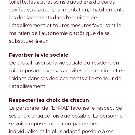
toilette, les autres soins quotidiens du corps
(coiffage, rasage,...), l'alimentation, l'habillement ;
les déplacements dans l'enceinte de
l'établissement et toutes mesures favorisant le
maintien de l'autonomie plutôt que de se
substituer à eux.
Favoriser la vie sociale
De plus, il favorise la vie sociale du résident en
lui proposant diverses activités d'animation et en
l'aidant dans ses déplacements à l'extérieur de
l'établissement.
Respecter les choix de chacun
Le personnel de l’EHPAD favorise le respect de
ses choix chaque fois que possible. La personne
se voit proposer un accompagnement
individualisé et le plus adapté possible à ses