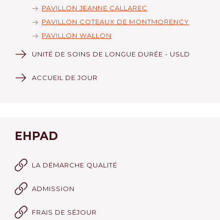
PAVILLON JEANNE CALLAREC
PAVILLON COTEAUX DE MONTMORENCY
PAVILLON WALLON
UNITÉ DE SOINS DE LONGUE DURÉE - USLD
ACCUEIL DE JOUR
EHPAD
LA DÉMARCHE QUALITÉ
ADMISSION
FRAIS DE SÉJOUR