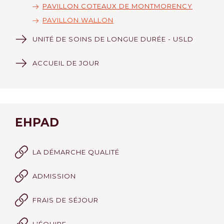
PAVILLON COTEAUX DE MONTMORENCY
PAVILLON WALLON
UNITÉ DE SOINS DE LONGUE DURÉE - USLD
ACCUEIL DE JOUR
EHPAD
LA DÉMARCHE QUALITÉ
ADMISSION
FRAIS DE SÉJOUR
L'ÉQUIPE