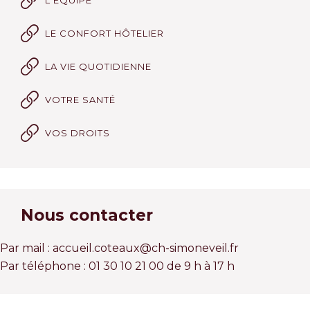
LE CONFORT HÔTELIER
LA VIE QUOTIDIENNE
VOTRE SANTÉ
VOS DROITS
Nous contacter
Par mail : accueil.coteaux@ch-simoneveil.fr
Par téléphone : 01 30 10 21 00 de 9 h à 17 h