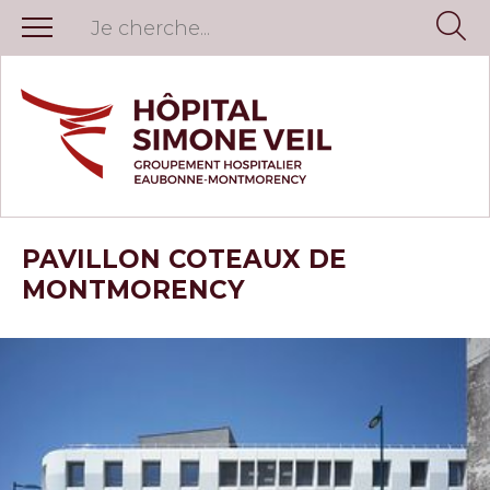
PAVILLON COTEAUX DE
MONTMORENCY