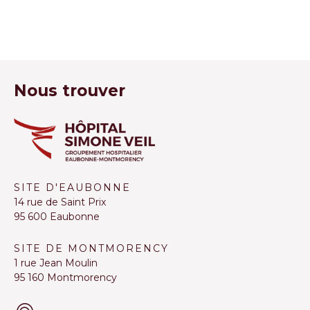
Nous trouver
SITE D'EAUBONNE
14 rue de Saint Prix
95 600 Eaubonne
SITE DE MONTMORENCY
1 rue Jean Moulin
95 160 Montmorency