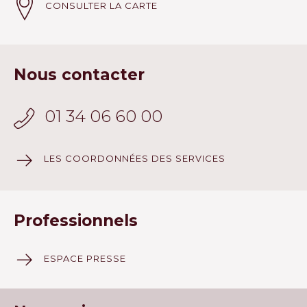
CONSULTER LA CARTE
Nous contacter
01 34 06 60 00
LES COORDONNÉES DES SERVICES
Professionnels
ESPACE PRESSE