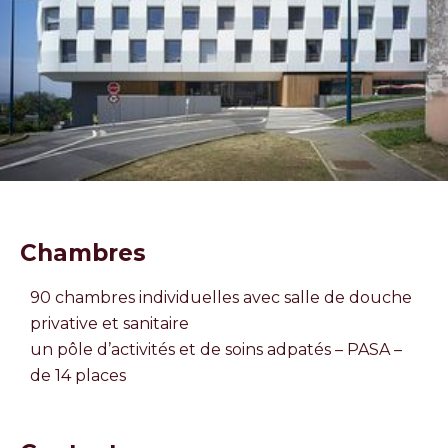
Chambres
90 chambres individuelles avec salle de douche
privative et sanitaire
un pôle d’activités et de soins adpatés – PASA –
de 14 places