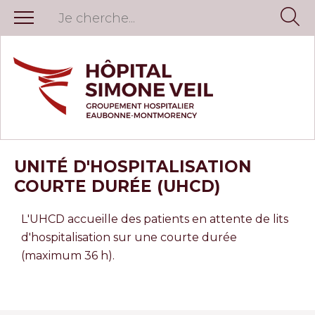
UNITÉ D'HOSPITALISATION
COURTE DURÉE (UHCD)
L'UHCD accueille des patients en attente de lits
d'hospitalisation sur une courte durée
(maximum 36 h).