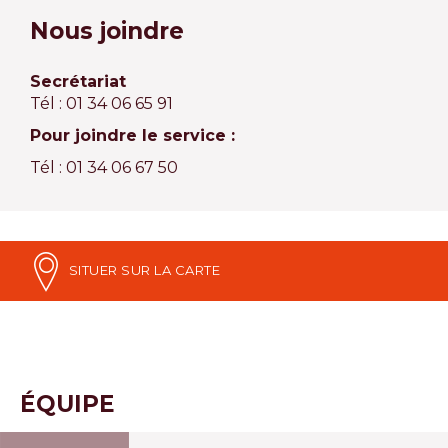
Nous joindre
Secrétariat
Tél : 01 34 06 65 91
Pour joindre le service :
Tél : 01 34 06 67 50
SITUER SUR LA CARTE
ÉQUIPE