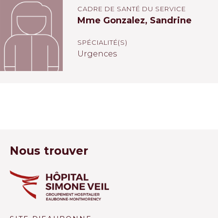
CADRE DE SANTÉ DU SERVICE
Mme Gonzalez, Sandrine
SPÉCIALITÉ(S)
Urgences
Nous trouver