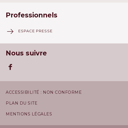
Professionnels
ESPACE PRESSE
Nous suivre
ACCESSIBILITÉ : NON CONFORME
PLAN DU SITE
MENTIONS LÉGALES