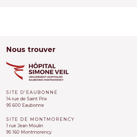
Nous trouver
SITE D'EAUBONNE
14 rue de Saint Prix
95 600 Eaubonne
SITE DE MONTMORENCY
1 rue Jean Moulin
95 160 Montmorency