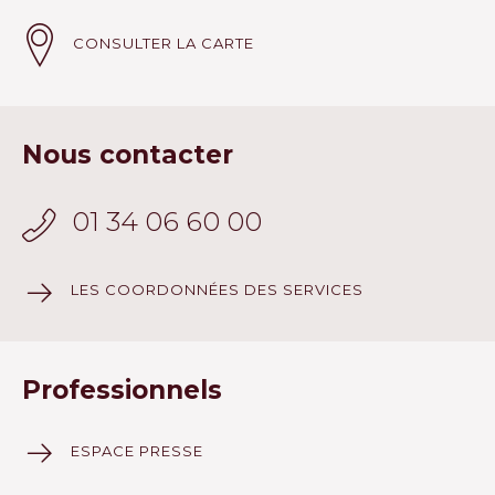
CONSULTER LA CARTE
Nous contacter
01 34 06 60 00
LES COORDONNÉES DES SERVICES
Professionnels
ESPACE PRESSE