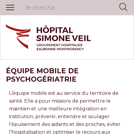
ÉQUIPE MOBILE DE
PSYCHOGÉRIATRIE
L’équipe mobile est au service du territoire de
santé. Elle a pour missions de permettre le
maintien et une meilleure intégration en
institution, prévenir, entendre et soulager
l’épuisement des aidants et des proches, éviter
l’hospitalisation et optimiser le recours aux