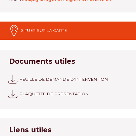
SITUER SUR LA CARTE
Documents utiles
FEUILLE DE DEMANDE D’INTERVENTION
PLAQUETTE DE PRÉSENTATION
Liens utiles