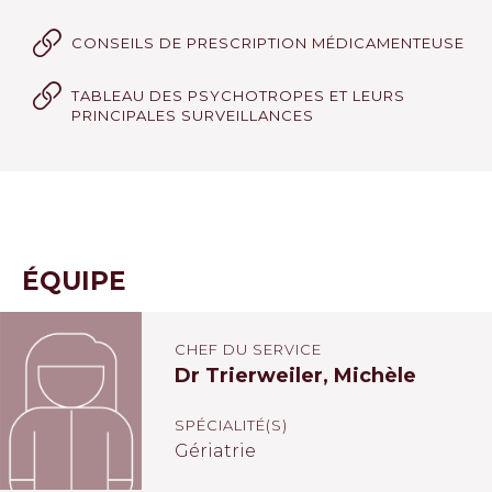
CONSEILS DE PRESCRIPTION MÉDICAMENTEUSE
TABLEAU DES PSYCHOTROPES ET LEURS
PRINCIPALES SURVEILLANCES
ÉQUIPE
CHEF DU SERVICE
Dr Trierweiler, Michèle
SPÉCIALITÉ(S)
Gériatrie