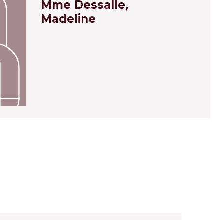
Mme Dessalle,
Madeline