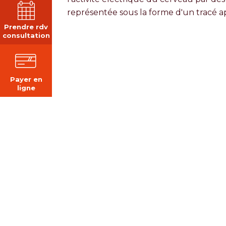
représentée sous la forme d'un tracé
Prendre rdv
consultation
Payer en
ligne