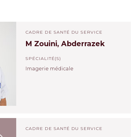
CADRE DE SANTÉ DU SERVICE
M Zouini, Abderrazek
SPÉCIALITÉ(S)
Imagerie médicale
CADRE DE SANTÉ DU SERVICE