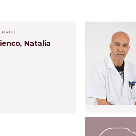
ERVICE
ienco, Natalia