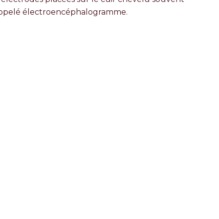
 appelé électroencéphalogramme.