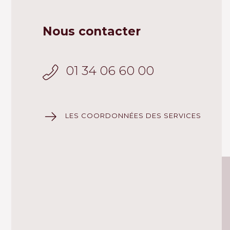
Nous contacter
01 34 06 60 00
LES COORDONNÉES DES SERVICES