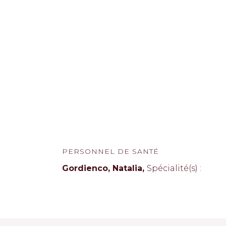
PERSONNEL DE SANTÉ
Gordienco, Natalia,
Spécialité(s) :