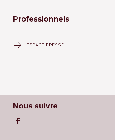
Professionnels
ESPACE PRESSE
Nous suivre