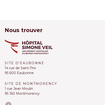
Nous trouver
SITE D'EAUBONNE
14 rue de Saint Prix
95 600 Eaubonne
SITE DE MONTMORENCY
1 rue Jean Moulin
95 160 Montmorency