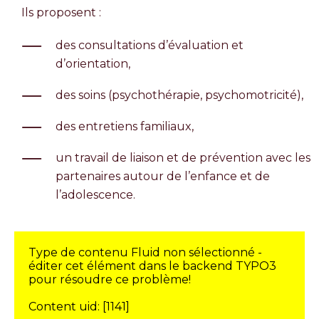
Ils proposent :
des consultations d’évaluation et
d’orientation,
des soins (psychothérapie, psychomotricité),
des entretiens familiaux,
un travail de liaison et de prévention avec les
partenaires autour de l’enfance et de
l’adolescence.
Type de contenu Fluid non sélectionné -
éditer cet élément dans le backend TYPO3
pour résoudre ce problème!
Content uid: [1141]