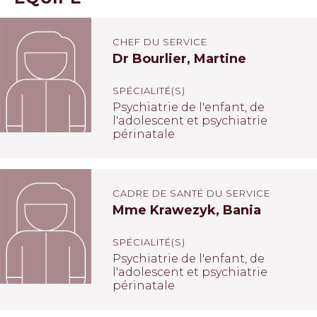
CHEF DU SERVICE
Dr Bourlier, Martine
SPÉCIALITÉ(S)
Psychiatrie de l'enfant, de
l'adolescent et psychiatrie
périnatale
CADRE DE SANTÉ DU SERVICE
Mme Krawezyk, Bania
SPÉCIALITÉ(S)
Psychiatrie de l'enfant, de
l'adolescent et psychiatrie
périnatale