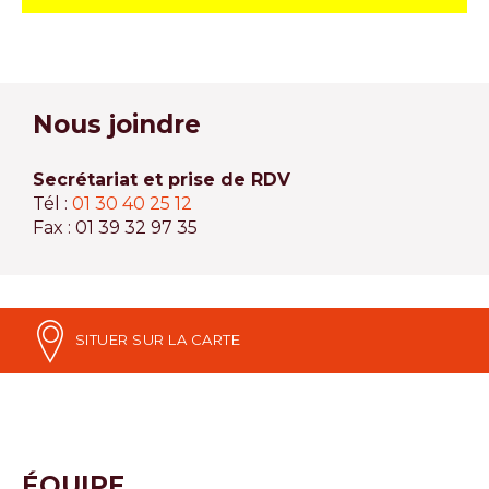
Nous joindre
Secrétariat et prise de RDV
Tél :
01 30 40 25 12
Fax : 01 39 32 97 35
SITUER SUR LA CARTE
ÉQUIPE