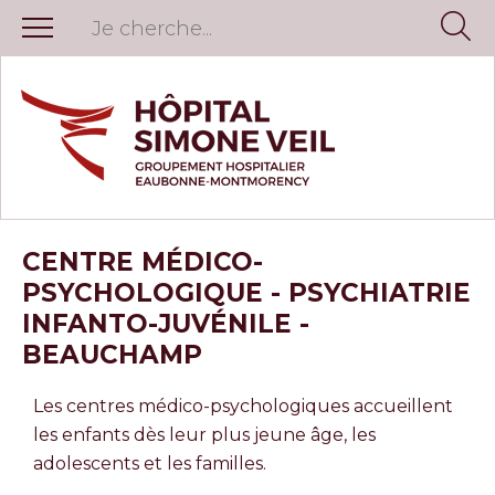
CENTRE MÉDICO-
PSYCHOLOGIQUE - PSYCHIATRIE
INFANTO-JUVÉNILE -
BEAUCHAMP
Les centres médico-psychologiques accueillent
les enfants dès leur plus jeune âge, les
adolescents et les familles.