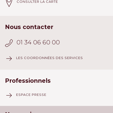
CONSULTER LA CARTE
Nous contacter
01 34 06 60 00
LES COORDONNÉES DES SERVICES
Professionnels
ESPACE PRESSE