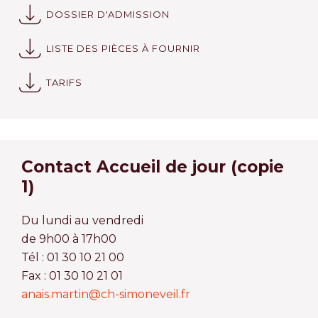
DOSSIER D'ADMISSION
LISTE DES PIÈCES À FOURNIR
TARIFS
Contact Accueil de jour (copie
1)
Du lundi au vendredi
de 9h00 à 17h00
Tél : 01 30 10 21 00
Fax : 01 30 10 21 01
anais.martin@ch-simoneveil.fr