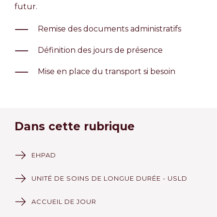
futur.
Remise des documents administratifs
Définition des jours de présence
Mise en place du transport si besoin
Dans cette rubrique
EHPAD
UNITÉ DE SOINS DE LONGUE DURÉE - USLD
ACCUEIL DE JOUR