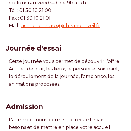
du lundi au vendredi de 9h à 17h
Tél : 01 30 10 21 00
Fax : 01 30 10 21 01
Mail :
accueil.coteaux@ch-simoneveil.fr
Journée d'essai
Cette journée vous permet de découvrir l’offre
Accueil de jour, les lieux, le personnel soignant,
le déroulement de la journée, l’ambiance, les
animations proposées.
Admission
L’admission nous permet de recueillir vos
besoins et de mettre en place votre accueil