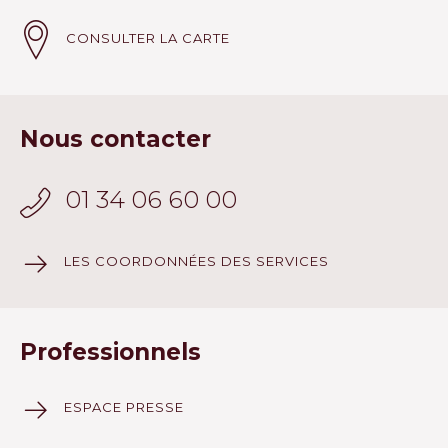
CONSULTER LA CARTE
Nous contacter
01 34 06 60 00
LES COORDONNÉES DES SERVICES
Professionnels
ESPACE PRESSE