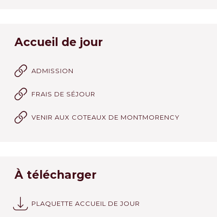
Accueil de jour
ADMISSION
FRAIS DE SÉJOUR
VENIR AUX COTEAUX DE MONTMORENCY
À télécharger
PLAQUETTE ACCUEIL DE JOUR