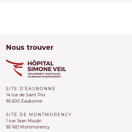
Nous trouver
SITE D'EAUBONNE
14 rue de Saint Prix
95 600 Eaubonne
SITE DE MONTMORENCY
1 rue Jean Moulin
95 160 Montmorency