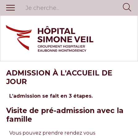
ADMISSION À L'ACCUEIL DE
JOUR
L’admission se fait en 3 étapes.
Visite de pré-admission avec la
famille
Vous pouvez prendre rendez vous